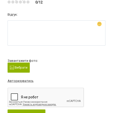
0/12
Відгук:
Завантажити фото:
Вибрати
Авторизуватись