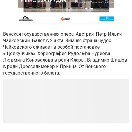
Венская государственная опера, Австрия. Петр Ильич
Чайковский. Балет в 2 акта. Зимняя страна чудес
Чайковского оживает в особой постановке
«Щелкунчика». Хореография Рудольфа Нуриева.
Людмила Коновалова в роли Клары, Владимир Шишов
в роли Дроссельмейер и Принца. От Венского
государственного балета.