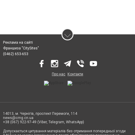
Реклама на сайті
Франшиза "CitySites"
(0462) 653-653
Про нас
Контакти
14013, м. Чернігів, проспект Перемоги, 114
news@cmg.cn.ua
+38 (067) 922-97-49 (Viber, Telegram, WhatsApp)
Допускається цитування матеріалів без отримання попередньої згоди