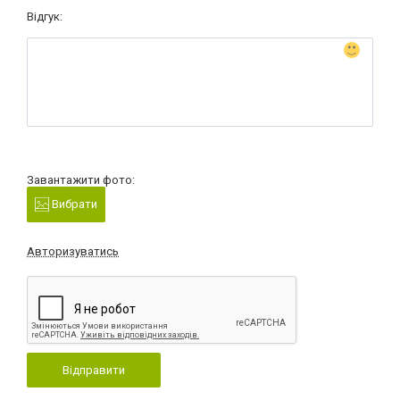
Відгук:
Завантажити фото:
Вибрати
Авторизуватись
Відправити