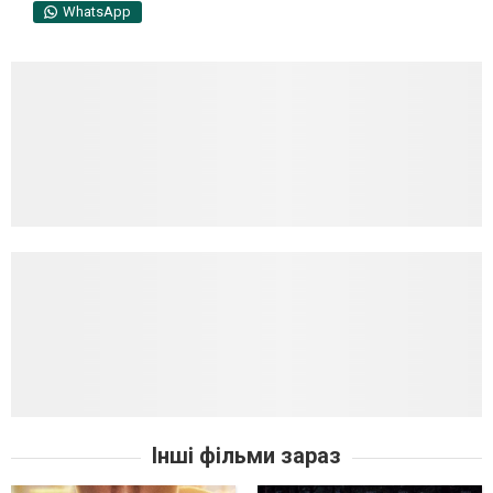
WhatsApp
Інші фільми зараз