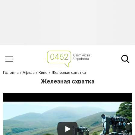
Головна
Афіша
Кино
Железная схватка
Железная схватка