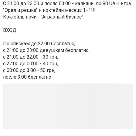
С 21:00 до 23:00 и после 03:00 - кальяны по 80 UAH, игра
"Орел и решка" и коктейли месяца 1+1!!!
Коктейль ночи - "Аграрный бизнес"
ВХОД
По спискам до 22:00 бесплатно,
с 21:00 до 23:00 девушкам бесплатно,
с 21:00 до 22:00 - 30 грн,
с 22:00 до 00:00 - 40 грн,
с 00:00 до 3:00 - 50 грн,
после 3:00 бесплатно