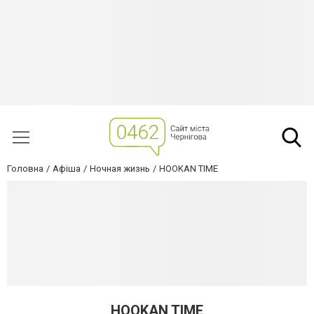
Головна
Афіша
Ночная жизнь
HOOKAN TIME
HOOKAN TIME