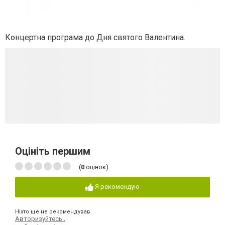
Концертна програма до Дня святого Валентина.
Оцініть першим
(
0
оцінок)
Я рекомендую
Ніхто ще не рекомендував
Авторизуйтесь
,