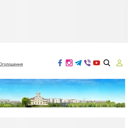
Оголошення