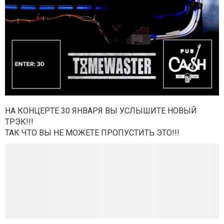
НА КОНЦЕРТЕ 30 ЯНВАРЯ ВЫ УСЛЫШИТЕ НОВЫЙ
ТРЭК!!!
ТАК ЧТО ВЫ НЕ МОЖЕТЕ ПРОПУСТИТЬ ЭТО!!!