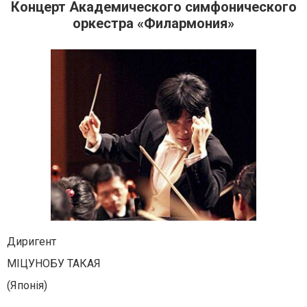
Концерт Академического симфонического
оркестра «Филармония»
Диригент
МІЦУНОБУ ТАКАЯ
(Японія)