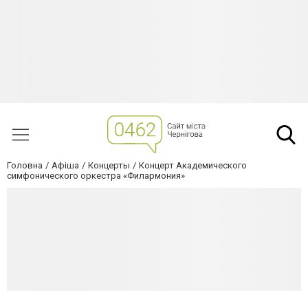
Головна
Афіша
Концерты
Концерт Академического
симфонического оркестра «Филармония»