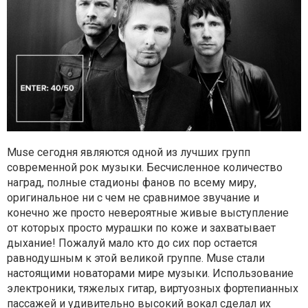
Muse сегодня являются одной из лучших групп
современной рок музыки. Бесчисленное количество
наград, полные стадионы фанов по всему миру,
оригинальное ни с чем не сравнимое звучание и
конечно же просто невероятные живые выступление
от которых просто мурашки по коже и захватывает
дыхание!
Пожалуй мало кто до сих пор остается
равнодушным к этой великой группе. Muse стали
настоящими новаторами мире музыки. Использование
электроники, тяжелых гитар, виртуозных фортепианных
пассажей и удивительно высокий вокал сделал их