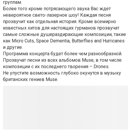
группам.
Более того кроме потрясающего звука Вас ждет
невероятное свето-лазерное шоу! Каждая песня
прозвучит как отдельная история. Кроме всемирно
известных хитов для настоящих гурманов прозвучат
самые сложные душераздирающие композиции, такие
как Micro Cuts, Space Dementia, Butterflies and Hurricanes
и другие.
Программа концерта будет более чем разнообразной.
Прозвучат песни из всех альбомов Muse, в том числе
композиции с их последнего творения – Drones.
Не упустите возможность глубоко окунутся в музыку
британских гениев Muse.