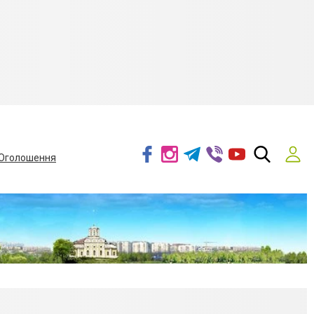
Оголошення