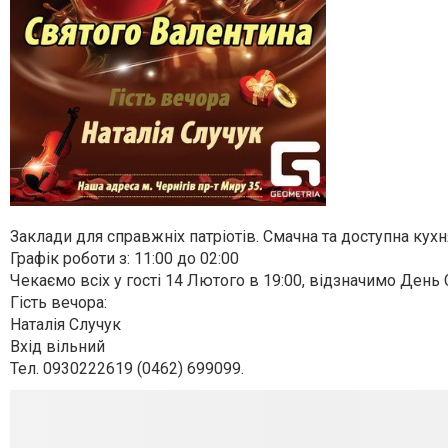
Заклади для справжніх патріотів. Смачна та доступна кухня
Графік роботи з: 11:00 до 02:00
Чекаємо всіх у гості 14 Лютого в 19:00, відзначимо День 
Гість вечора:
Наталія Случук
Вхід вільний
Тел. 0930222619 (0462) 699099.