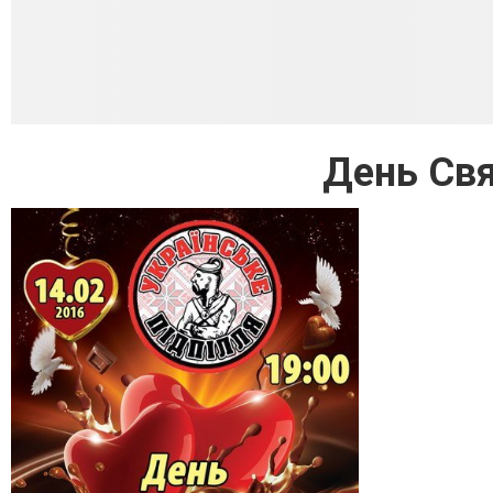
День Свя