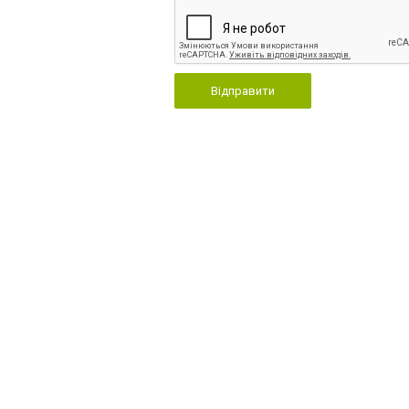
Відправити