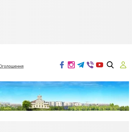
Оголошення