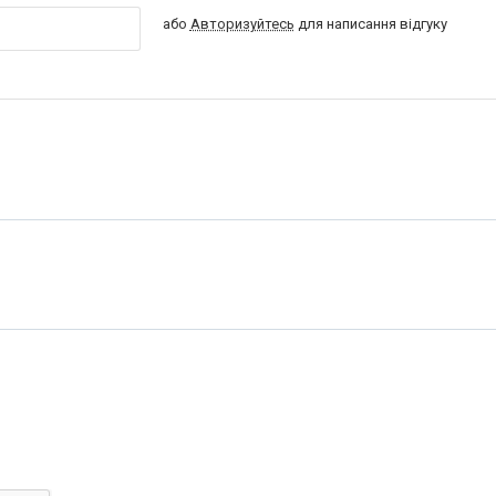
або
Авторизуйтесь
для написання відгуку