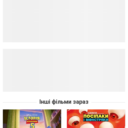
Інші фільми зараз