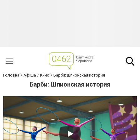
Головна
Афіша
Кино
Барби: Шпионская история
Барби: Шпионская история