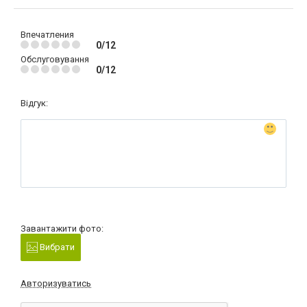
Впечатления
0/12
Обслуговування
0/12
Відгук:
Завантажити фото:
Вибрати
Авторизуватись