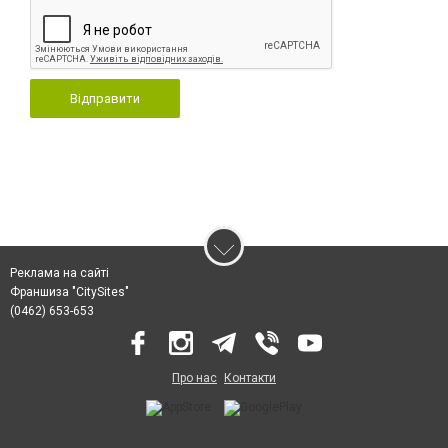
Відправити
Реклама на сайті
Франшиза "CitySites"
(0462) 653-653
Про нас
Контакти