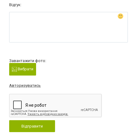
Відгук:
Завантажити фото:
Вибрати
Авторизуватись
Відправити