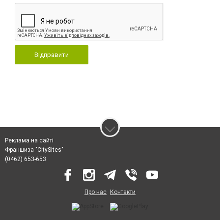
Відправити
Реклама на сайті
Франшиза "CitySites"
(0462) 653-653
Про нас
Контакти