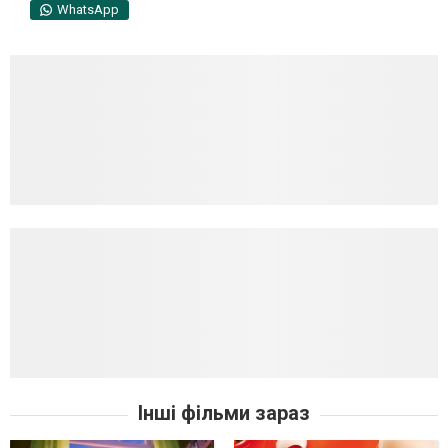
WhatsApp
Інші фільми зараз