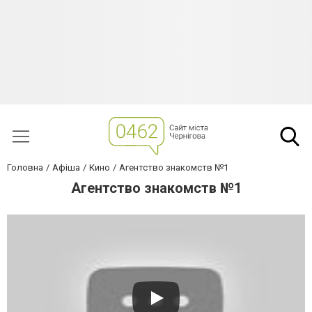
Головна
Афіша
Кино
Агентство знакомств №1
Агентство знакомств №1