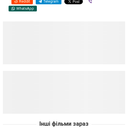
Reddit
Telegram
Viber
WhatsApp
Інші фільми зараз