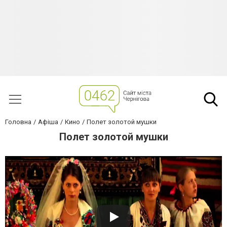
Головна
Афіша
Кино
Полет золотой мушки
Полет золотой мушки