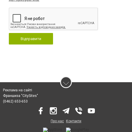
Відправити
Реклама на сайті
Франшиза "CitySites"
(0462) 653-653
Про нас
Контакти