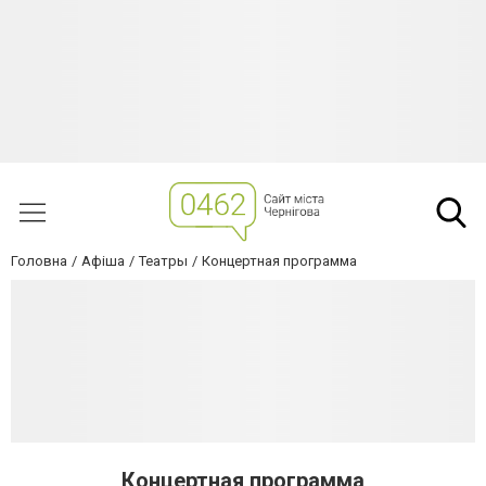
Головна
Афіша
Театры
Концертная программа
Концертная программа