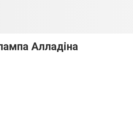
лампа Алладіна