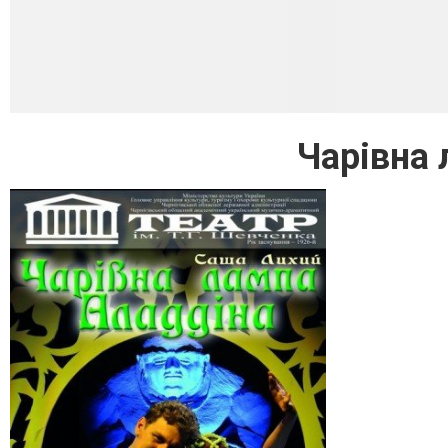
Чарівна 