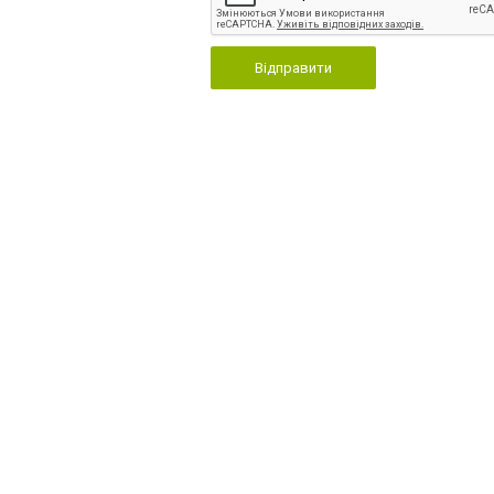
Відправити