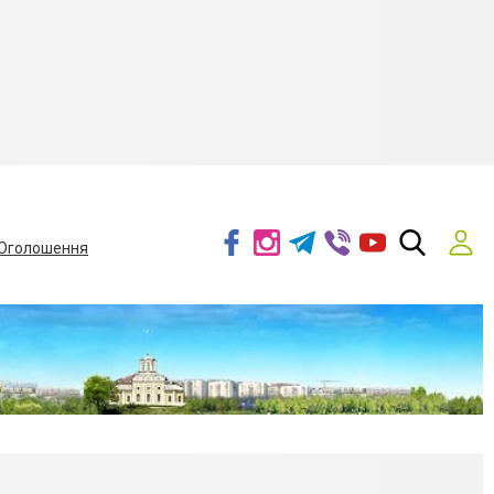
Оголошення