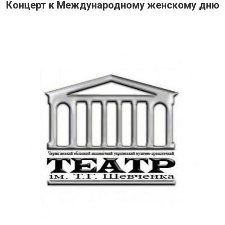
Концерт к Международному женскому дню