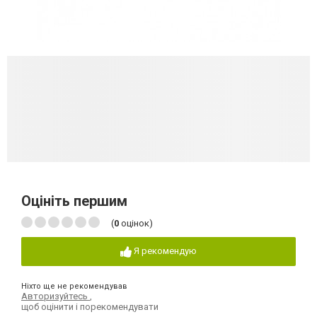
Оцініть першим
(
0
оцінок)
Я рекомендую
Ніхто ще не рекомендував
Авторизуйтесь
,
щоб оцінити і порекомендувати