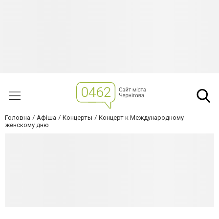
Головна
Афіша
Концерты
Концерт к Международному
женскому дню