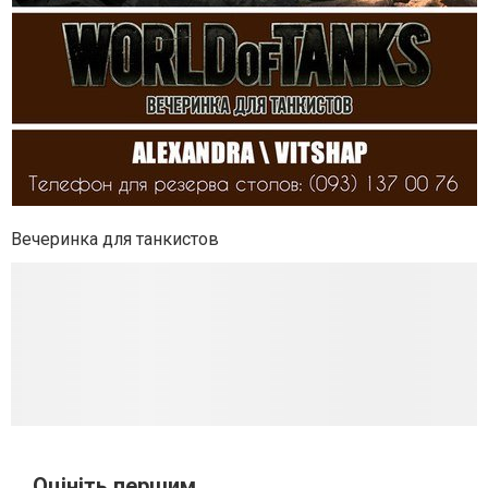
Вечеринка для танкистов
Оцініть першим