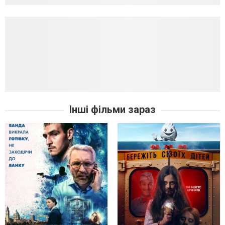
Інші фільми зараз