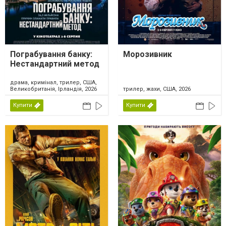
Пограбування банку:
Морозивник
Нестандартний метод
драма, кримінал, трилер, США,
Великобританія, Ірландія, 2026
трилер, жахи, США, 2026
Купити
Купити