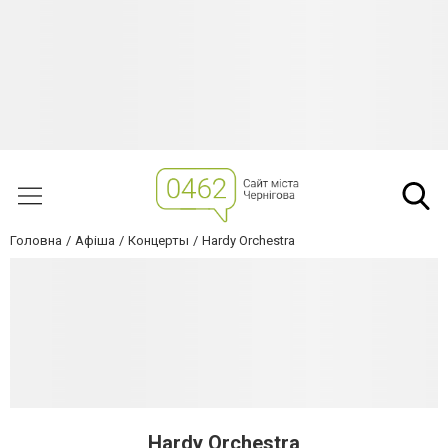
Головна
Афіша
Концерты
Hardy Orchestra
Hardy Orchestra