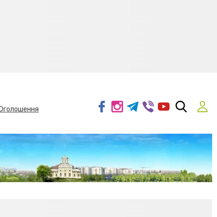
Оголошення