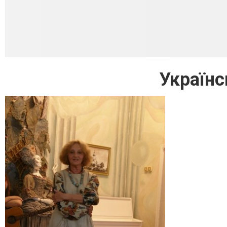
Українс