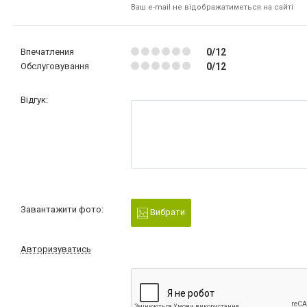
Ваш e-mail не відображатиметься на сайті
Впечатления
0/12
Обслуговування
0/12
Відгук:
Завантажити фото:
Вибрати
Авторизуватись