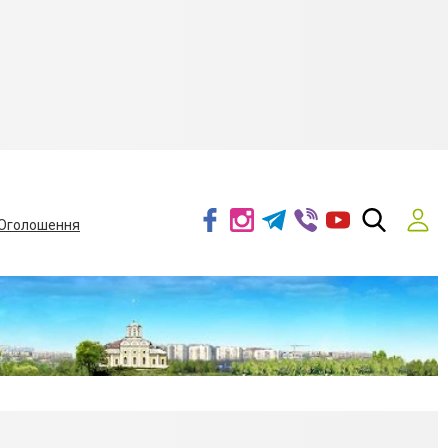
Оголошення