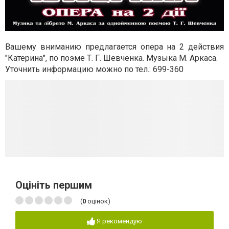
Вашему вниманию предлагается опера на 2 действия
"Катерина", по поэме Т. Г. Шевченка. Музыка М. Аркаса.
Уточнить информацию можно по тел.: 699-360
Оцініть першим
(
0
оцінок)
Я рекомендую