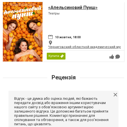
«Апельсиновий Пунш»
Театры
10 жовтня, 18:00
Черниговский областной академический музыка
Купити
Рецензія
Відгук - це думка або оцінка людей, які бажають
передати досвід або враження іншим користувачам
нашого сайту з обов'язковою аргументацією
залишеного відгука. Це допоможе багатьом прийняти
правильне рішення. Коментарі призначені для
спілкування та обговорення, а також для роз'яснення
питань, що цікавлять.