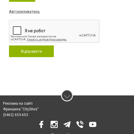
Авторизуватись
Відправити
Реклама на сайті
Франшиза "CitySites"
(0462) 653-653