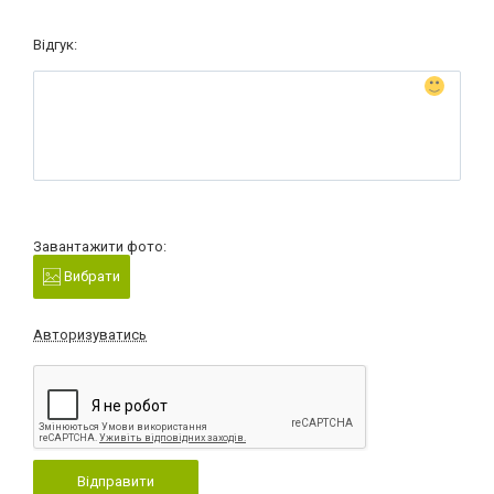
Відгук:
Завантажити фото:
Вибрати
Авторизуватись
Відправити