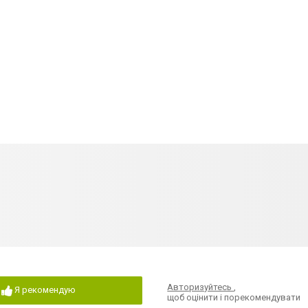
Авторизуйтесь
,
Я рекомендую
щоб оцінити і порекомендувати