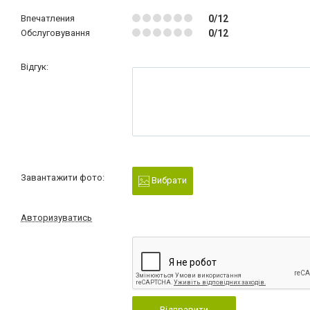
Впечатления
0/12
Обслуговування
0/12
Відгук:
Завантажити фото:
Вибрати
Авторизуватись
Відправити