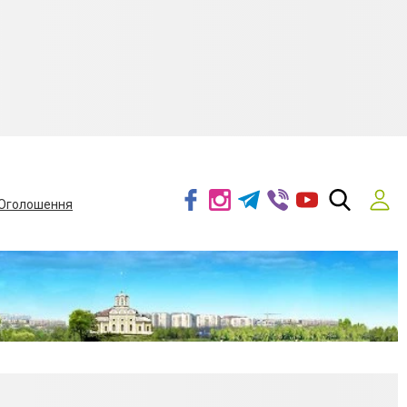
Оголошення