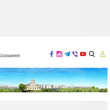
Оголошення