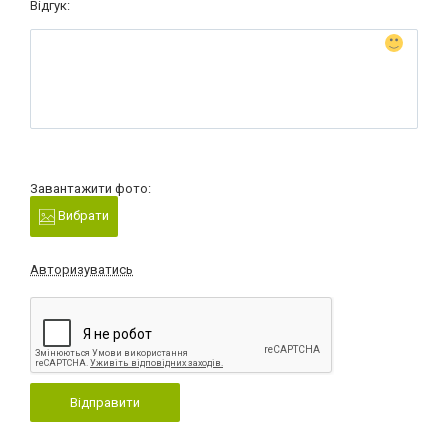
Відгук:
Завантажити фото:
Вибрати
Авторизуватись
Відправити