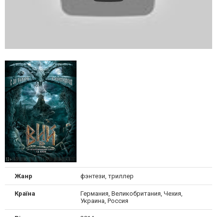
Жанр
фэнтези, триллер
Країна
Германия, Великобритания, Чехия,
Украина, Россия