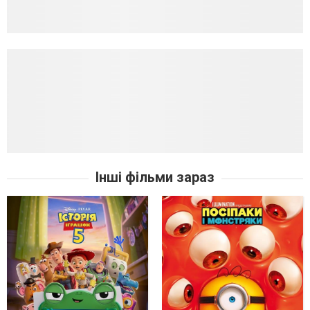
Інші фільми зараз