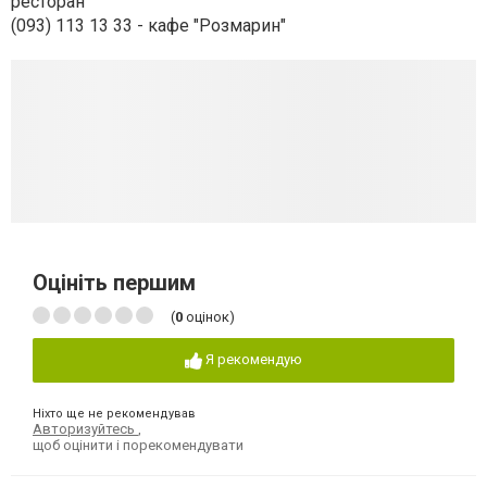
ресторан
(093) 113 13 33 - кафе "Розмарин"
Оцініть першим
(
0
оцінок)
Я рекомендую
Ніхто ще не рекомендував
Авторизуйтесь
,
щоб оцінити і порекомендувати