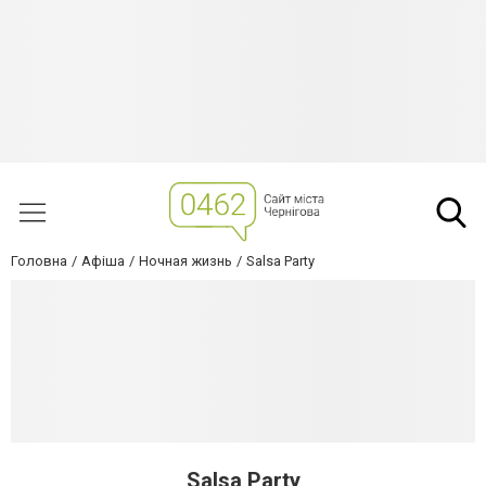
Головна
Афіша
Ночная жизнь
Salsa Party
Salsa Party