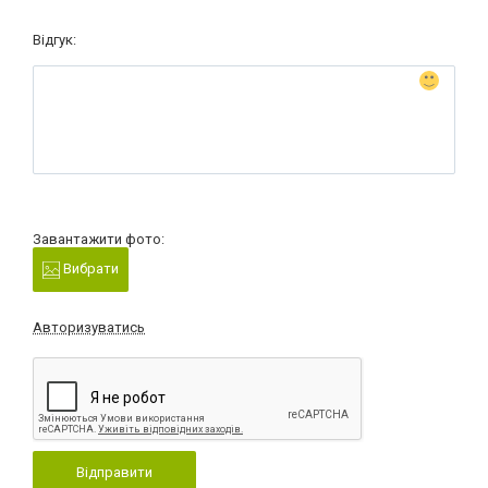
Відгук:
Завантажити фото:
Вибрати
Авторизуватись
Відправити