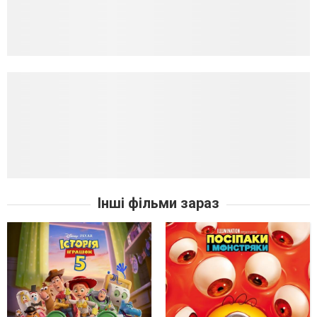
Інші фільми зараз