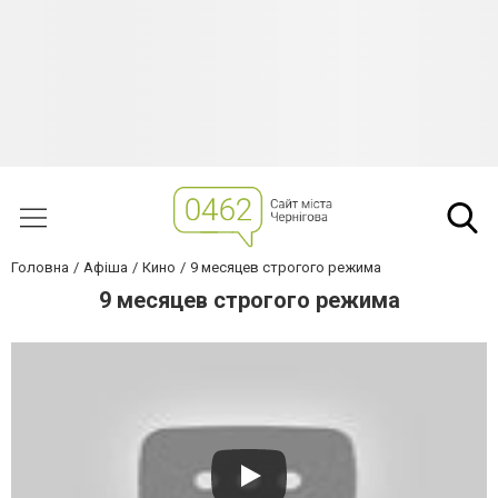
Головна
Афіша
Кино
9 месяцев строгого режима
9 месяцев строгого режима