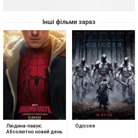
Інші фільми зараз
Людина-павук:
Одіссея
Абсолютно новий день