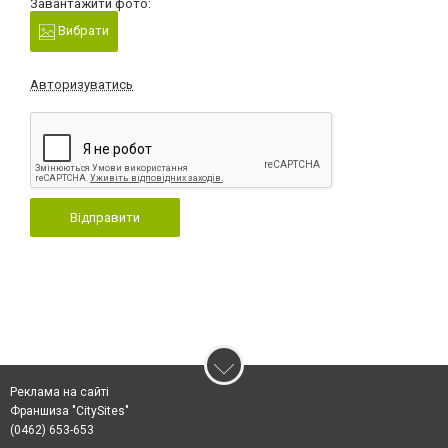
Завантажити фото:
Вибрати
Авторизуватись
Відправити
Реклама на сайті
Франшиза "CitySites"
(0462) 653-653