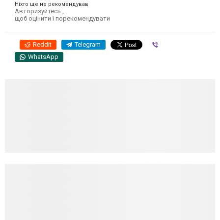
Ніхто ще не рекомендував
Авторизуйтесь
,
щоб оцінити і порекомендувати
Reddit
Telegram
Viber
WhatsApp