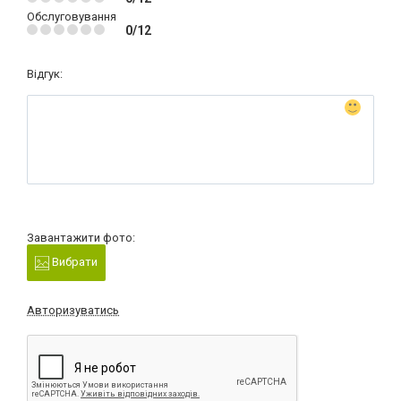
Обслуговування
0/12
Відгук:
Завантажити фото:
Вибрати
Авторизуватись