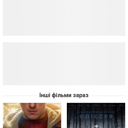
Інші фільми зараз