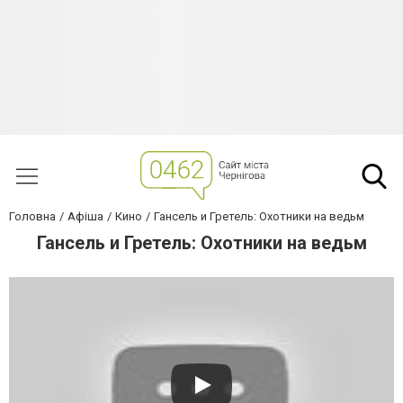
Головна
Афіша
Кино
Гансель и Гретель: Охотники на ведьм
Гансель и Гретель: Охотники на ведьм