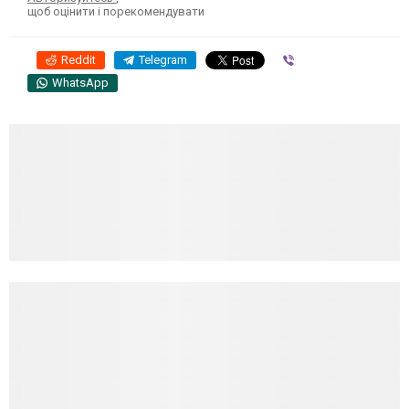
щоб оцінити і порекомендувати
Reddit
Telegram
Viber
WhatsApp