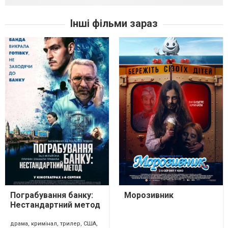
Інші фільми зараз
Пограбування банку:
Морозивник
Нестандартний метод
драма, кримінал, трилер, США,