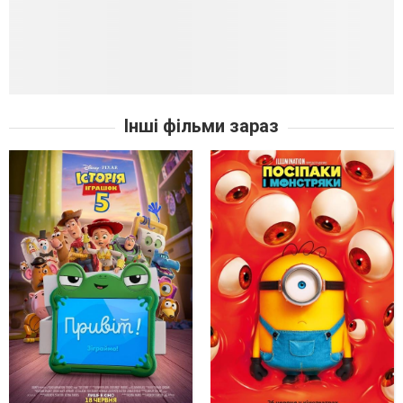
Інші фільми зараз