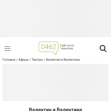
Головна
Афіша
Театры
Валентин и Валентина
Валентин и Валентина