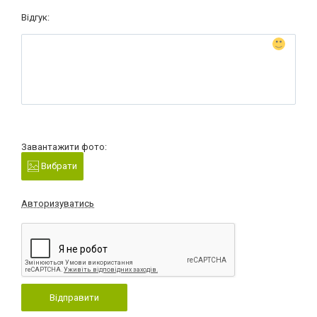
Відгук:
Завантажити фото:
Вибрати
Авторизуватись
Відправити