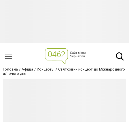
Головна
Афіша
Концерты
Святковий концерт до Міжнародного
жіночого дня