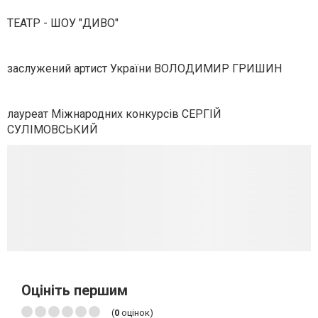
ТЕАТР - ШОУ "ДИВО"
заслужений артист України ВОЛОДИМИР ГРИШИН
лауреат Міжнародних конкурсів СЕРГІЙ
СУЛІМОВСЬКИЙ
Оцініть першим
(
0
оцінок)