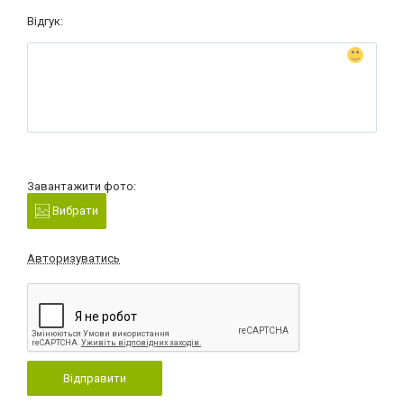
Відгук:
Завантажити фото:
Вибрати
Авторизуватись
Відправити