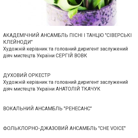
АКАДЕМІЧНИЙ АНСАМБЛЬ ПІСНІ І ТАНЦЮ "СІВЕРСЬКІ
КЛЕЙНОДИ"
Художній керівник та головний диригент заслужений
діяч мистецтв України СЕРГІЙ ВОВК
ДУХОВИЙ ОРКЕСТР
Художній керівник та головний диригент заслужений
діяч мистецтв України АНАТОЛІЙ ТКАЧУК
ВОКАЛЬНИЙ АНСАМБЛЬ "РЕНЕСАНС"
ФОЛЬКЛОРНО-ДЖАЗОВИЙ АНСАМБЛЬ "CHE VOICE"