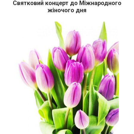
Святковий концерт до Міжнародного
жіночого дня