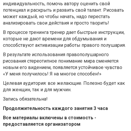
индивидуальность, помочь автору оценить свой
потенциал и раскрыть и развить свой талант. Рисовать
может каждый, но чтобы начать, надо перестать
анализировать свои действия и просто творить!
В процессе тренинга тренер дает быстрые инструкции,
которые не дают времени для обдумывания и
способствуют активизации работы правого полушария.
В результате использования правополушарного
рисования стереотипное понимание мира сменяется
новым его видением, появляется устойчивое чувство
«У меня получилось! Я на многое способен!»
Целевая аудитория: все желающие. Полезно будет как
для женщин, так и для мужчин.
Запись обязательна!
Продолжительность каждого занятия 3 часа
Все материалы включены в стоимость -
предоставляется организатором