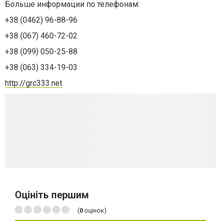
Больше информации по телефонам:
+38 (0462) 96-88-96
+38 (067) 460-72-02
+38 (099) 050-25-88
+38 (063) 334-19-03
http://grc333.net
Оцініть першим
(
0
оцінок)