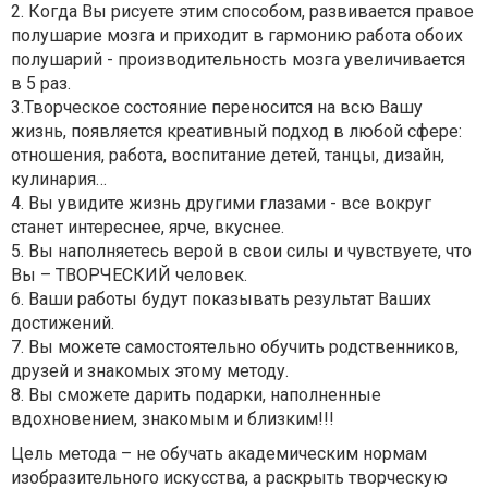
2. Когда Вы рисуете этим способом, развивается правое
полушарие мозга и приходит в гармонию работа обоих
полушарий - производительность мозга увеличивается
в 5 раз.
3.Творческое состояние переносится на всю Вашу
жизнь, появляется креативный подход в любой сфере:
отношения, работа, воспитание детей, танцы, дизайн,
кулинария…
4. Вы увидите жизнь другими глазами - все вокруг
станет интереснее, ярче, вкуснее.
5. Вы наполняетесь верой в свои силы и чувствуете, что
Вы – ТВОРЧЕСКИЙ человек.
6. Ваши работы будут показывать результат Ваших
достижений.
7. Вы можете самостоятельно обучить родственников,
друзей и знакомых этому методу.
8. Вы сможете дарить подарки, наполненные
вдохновением, знакомым и близким!!!
Цель метода – не обучать академическим нормам
изобразительного искусства, а раскрыть творческую