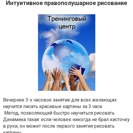
Интуитивное правополушарное рисование
Вечернее 3-х часовое занятие для всех желающих
научится писать красивые картины за 3 часа
Метод, позволяющий быстро научиться рисовать.
Динамика такая: если человек никогда не брал кисточку
в руки, он может после первого занятия рисовать
картины.