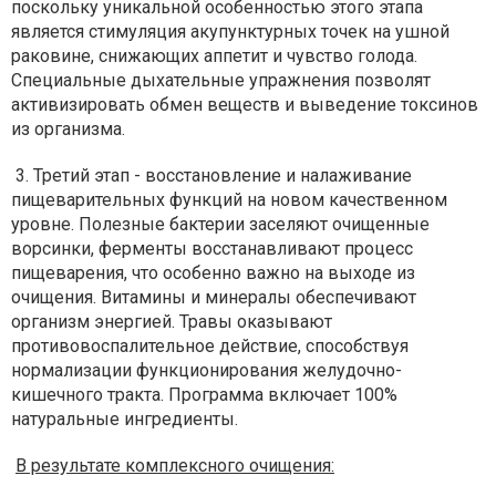
поскольку уникальной особенностью этого этапа
является стимуляция акупунктурных точек на ушной
раковине, снижающих аппетит и чувство голода.
Специальные дыхательные упражнения позволят
активизировать обмен веществ и выведение токсинов
из организма.
3. Третий этап - восстановление и налаживание
пищеварительных функций на новом качественном
уровне. Полезные бактерии заселяют очищенные
ворсинки, ферменты восстанавливают процесс
пищеварения, что особенно важно на выходе из
очищения. Витамины и минералы обеспечивают
организм энергией. Травы оказывают
противовоспалительное действие, способствуя
нормализации функционирования желудочно-
кишечного тракта. Программа включает 100%
натуральные ингредиенты.
В результате комплексного очищения: