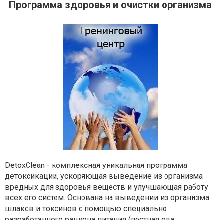
Программа здоровья и очистки организма
DetoxClean - комплексная уникальная программа
детоксикации, ускоряющая выведение из организма
вредных для здоровья веществ и улучшающая работу
всех его систем. Основана на выведении из организма
шлаков и токсинов с помощью специально
разработанного рациона питания (постная еда,