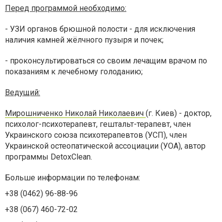
Перед программой необходимо:
- УЗИ органов брюшной полости - для исключения
наличия камней жёлчного пузыря и почек;
- проконсультироваться со своим лечащим врачом по
показаниям к лечебному голоданию;
Ведущий:
Мирошниченко Николай Николаевич
(г. Киев) - доктор,
психолог-психотерапевт, гештальт-терапевт, член
Украинского союза психотерапевтов (УСП), член
Украинской остеопатической ассоциации (УОА), автор
программы DetoxClean.
Больше информации по телефонам:
+38 (0462) 96-88-96
+38 (067) 460-72-02