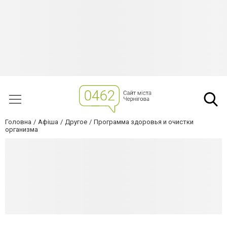
Головна
Афіша
Другое
Программа здоровья и очистки
организма