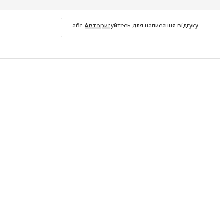
або
Авторизуйтесь
для написання відгуку