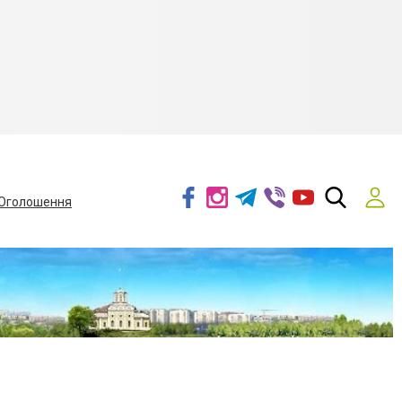
Оголошення