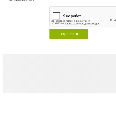
Відправити