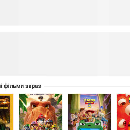
ші фільми зараз