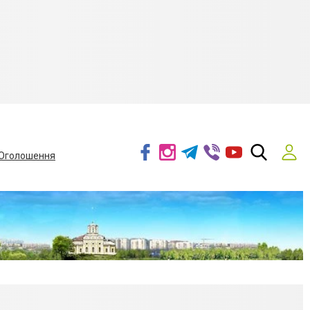
Оголошення