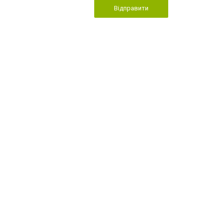
Відправити