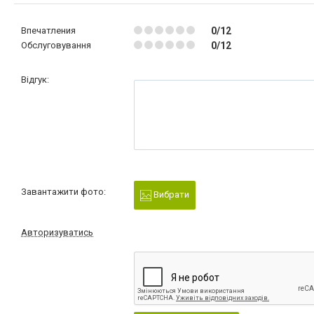
Впечатления
0/12
Обслуговування
0/12
Відгук:
Завантажити фото:
Вибрати
Авторизуватись