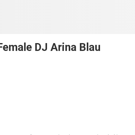
 Female DJ Arina Blau