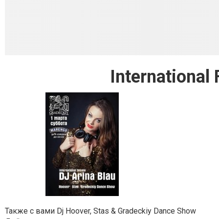
International
Также с вами Dj Hoover, Stas & Gradeckiy Dance Show