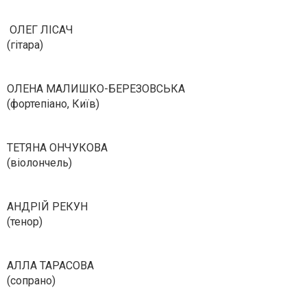
ОЛЕГ ЛІСАЧ
(гітара)
ОЛЕНА МАЛИШКО-БЕРЕЗОВСЬКА
(фортепіано, Київ)
ТЕТЯНА ОНЧУКОВА
(віолончель)
АНДРІЙ РЕКУН
(тенор)
АЛЛА ТАРАСОВА
(сопрано)