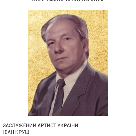
ЗАСЛУЖЕНИЙ АРТИСТ УКРАЇНИ
ІВАН КРУШ