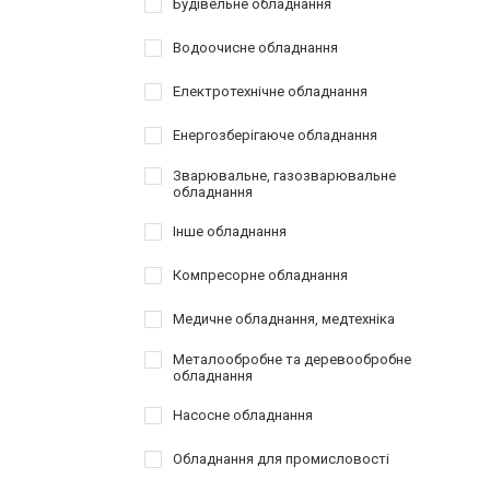
Будівельне обладнання
Водоочисне обладнання
Електротехнічне обладнання
Енергозберігаюче обладнання
Зварювальне, газозварювальне
обладнання
Інше обладнання
Компресорне обладнання
Медичне обладнання, медтехніка
Металообробне та деревообробне
обладнання
Насосне обладнання
Обладнання для промисловості