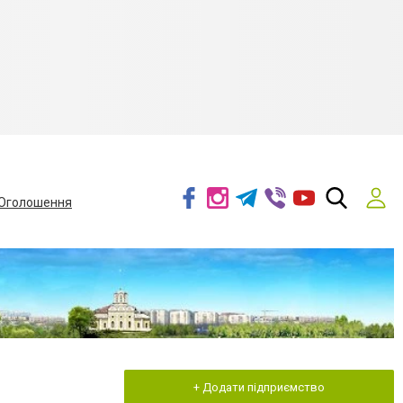
Оголошення
+ Додати підприємство