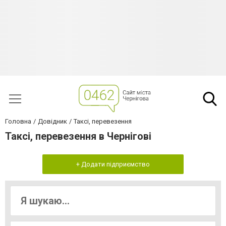
Головна
Довідник
Таксі, перевезення
Таксі, перевезення в Чернігові
+ Додати підприємство