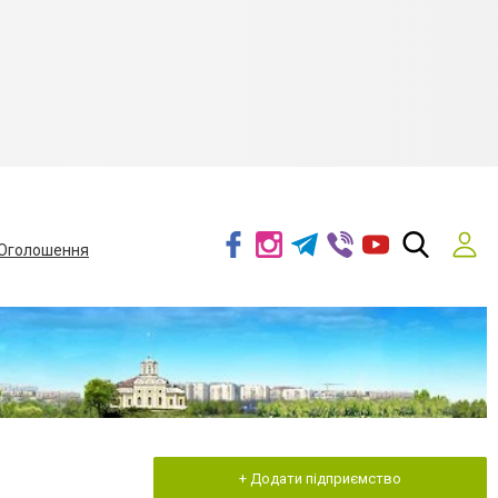
Оголошення
+ Додати підприємство