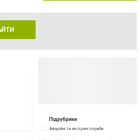
АЙТИ
Підрубрики
Аварійні та екстрені служби