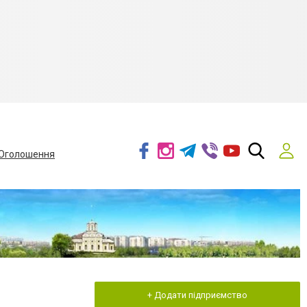
Оголошення
+ Додати підприємство