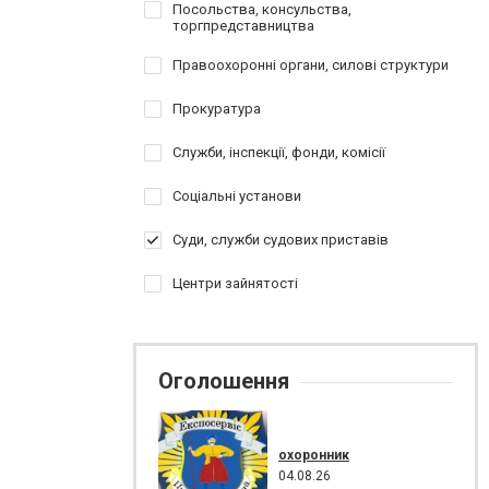
Посольства, консульства,
торгпредставництва
Правоохоронні органи, силові структури
Прокуратура
Служби, інспекції, фонди, комісії
Соціальні установи
Суди, служби судових приставів
Центри зайнятості
Оголошення
охоронник
04.08.26