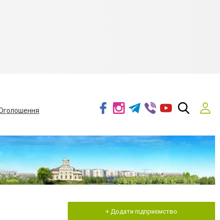
Оголошення
+ Додати підприємство